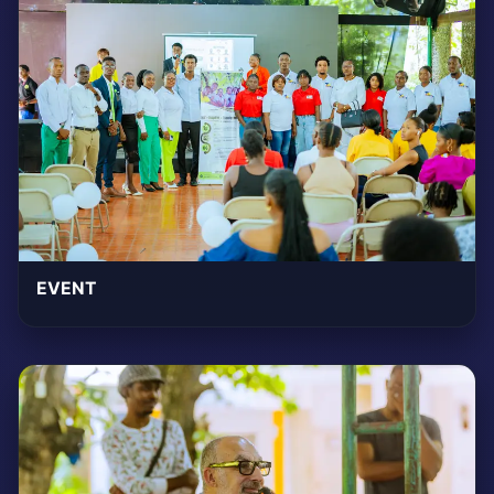
EVENT