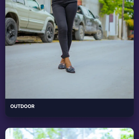
OUTDOOR