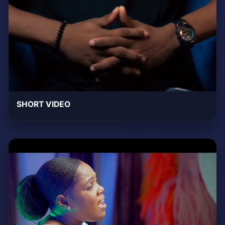
SHORT VIDEO