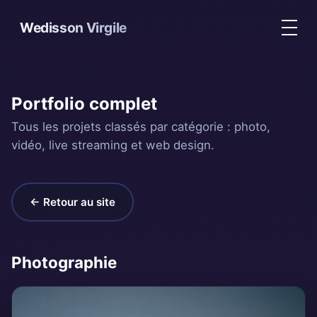
Wedisson Virgile
Portfolio complet
Tous les projets classés par catégorie : photo,
vidéo, live streaming et web design.
← Retour au site
Photographie