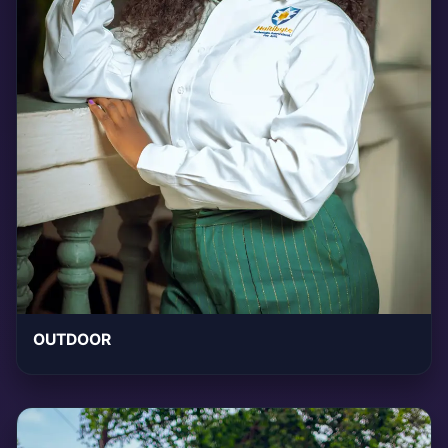
OUTDOOR