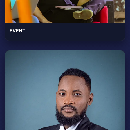
EVENT