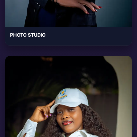
PHOTO STUDIO