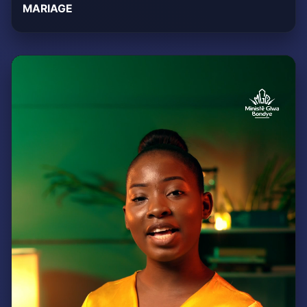
MARIAGE