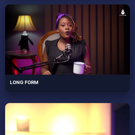
LONG FORM