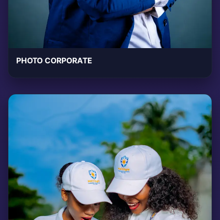
PHOTO CORPORATE