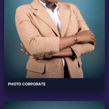
PHOTO CORPORATE