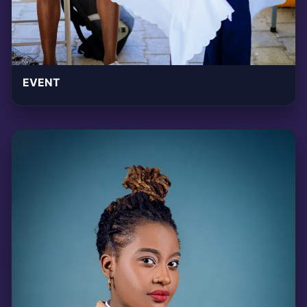
EVENT