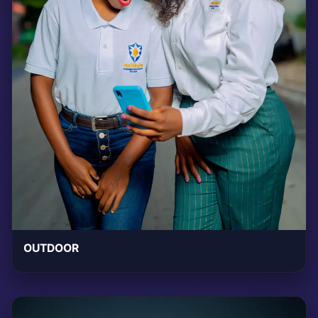
OUTDOOR