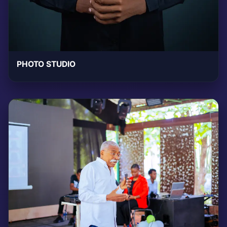
PHOTO STUDIO