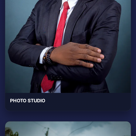
PHOTO STUDIO