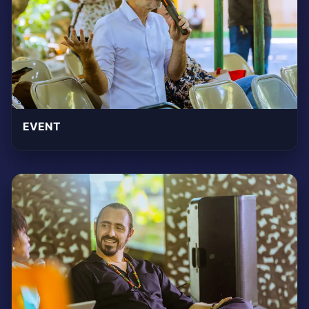
EVENT