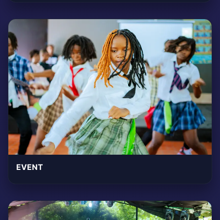
EVENT