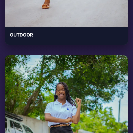
OUTDOOR