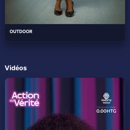
OUTDOOR
Vidéos