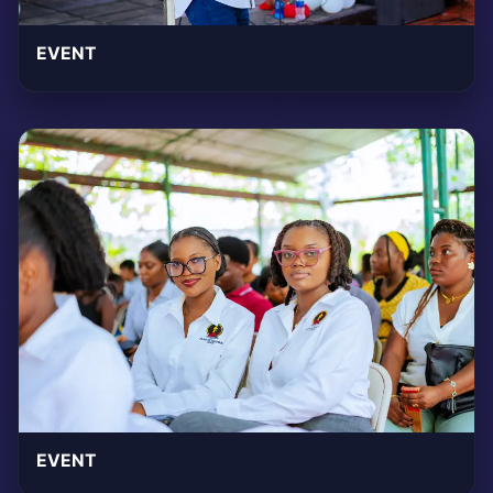
EVENT
EVENT