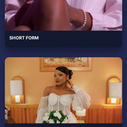
SHORT FORM