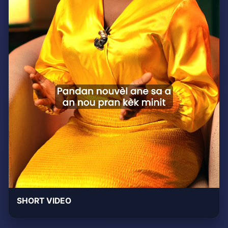
SHORT VIDEO