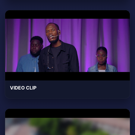
VIDEO CLIP